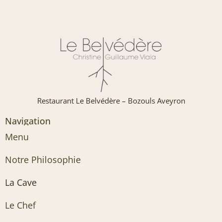
Restaurant Le Belvédère – Bozouls Aveyron
Navigation
Menu
Notre Philosophie
La Cave
Le Chef